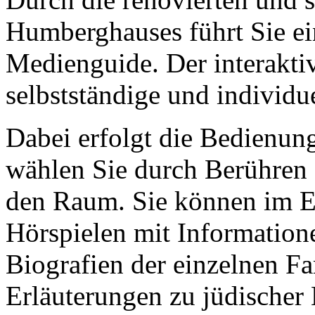
Humberghauses führt Sie ei
Medienguide. Der interakti
selbstständige und individ
Dabei erfolgt die Bedienung
wählen Sie durch Berühren 
den Raum. Sie können im 
Hörspielen mit Information
Biografien der einzelnen F
Erläuterungen zu jüdischer