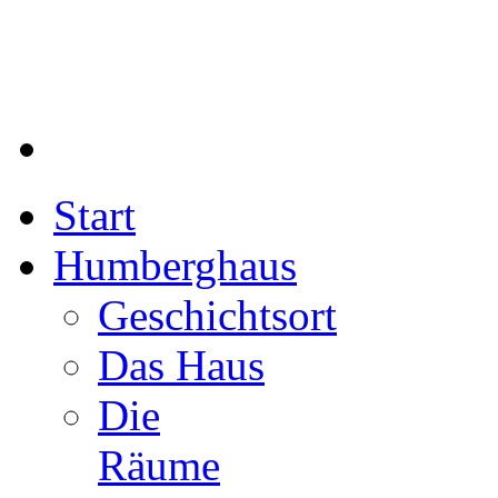
Start
Humberghaus
Geschichtsort
Das Haus
Die
Räume