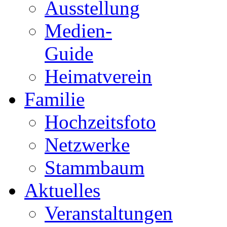
Ausstellung
Medien-
Guide
Heimatverein
Familie
Hochzeitsfoto
Netzwerke
Stammbaum
Aktuelles
Veranstaltungen