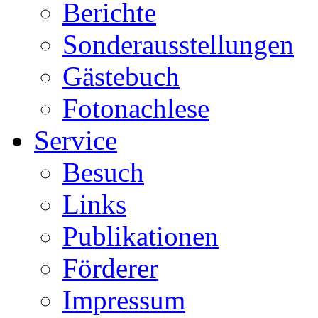
Berichte
Sonderausstellungen
Gästebuch
Fotonachlese
Service
Besuch
Links
Publikationen
Förderer
Impressum