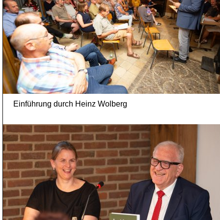
Einführung durch Heinz Wolberg