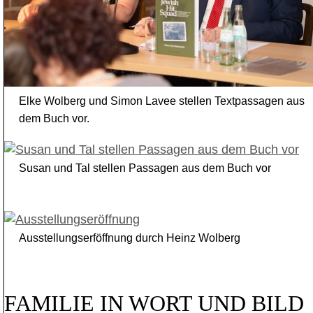
Elke Wolberg und Simon Lavee stellen Textpassagen aus
dem Buch vor.
Susan und Tal stellen Passagen aus dem Buch vor
Ausstellungserföffnung durch Heinz Wolberg
FAMILIE IN WORT UND BILD