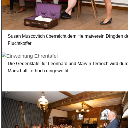
Susan Muscovitch überreicht dem Heimatverein Dingden d
Fluchtkoffer
Die Gedenktafel für Leonhard und Marvin Terhoch wird dur
Marschall Terhoch eingeweiht