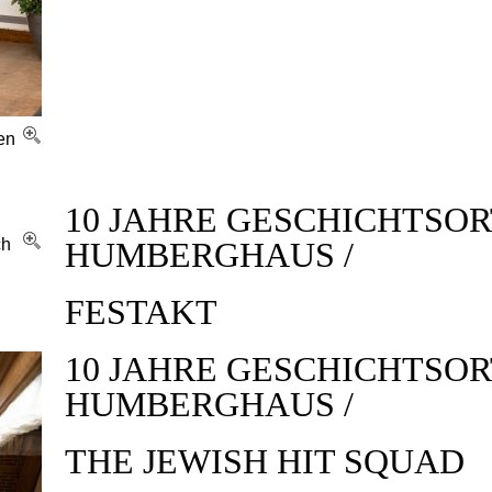
en
10 JAHRE GESCHICHTSOR
ch
HUMBERGHAUS /
FESTAKT
10 JAHRE GESCHICHTSOR
HUMBERGHAUS /
THE JEWISH HIT SQUAD