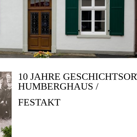
10 JAHRE GESCHICHTSOR
HUMBERGHAUS /
FESTAKT