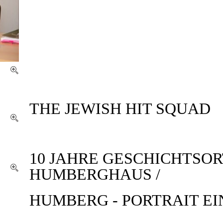
THE JEWISH HIT SQUAD
10 JAHRE GESCHICHTSOR
HUMBERGHAUS /
HUMBERG - PORTRAIT EI