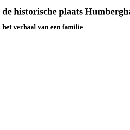
de historische plaats Humbergh
het verhaal van een familie