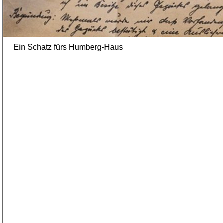
Ein Schatz fürs Humberg-Haus