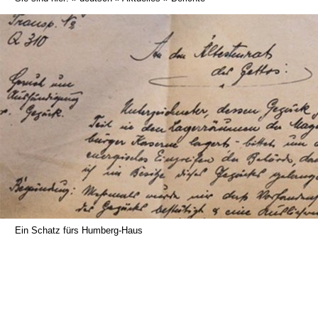
Ein Schatz fürs Humberg-Haus