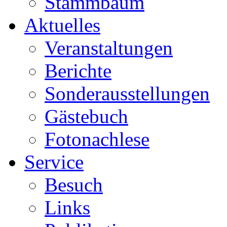
Stammbaum
Aktuelles
Veranstaltungen
Berichte
Sonderausstellungen
Gästebuch
Fotonachlese
Service
Besuch
Links