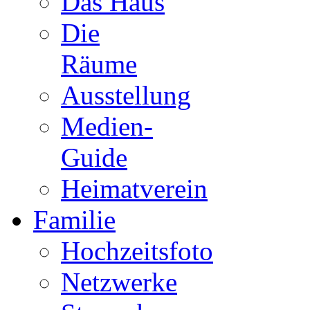
Das Haus
Die
Räume
Ausstellung
Medien-
Guide
Heimatverein
Familie
Hochzeitsfoto
Netzwerke