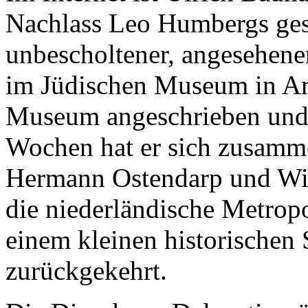
Nachlass Leo Humbergs gest
unbescholtener, angesehene
im Jüdischen Museum in Am
Museum angeschrieben und 
Wochen hat er sich zusamm
Hermann Ostendarp und Wil
die niederländische Metropo
einem kleinen historischen
zurückgekehrt.