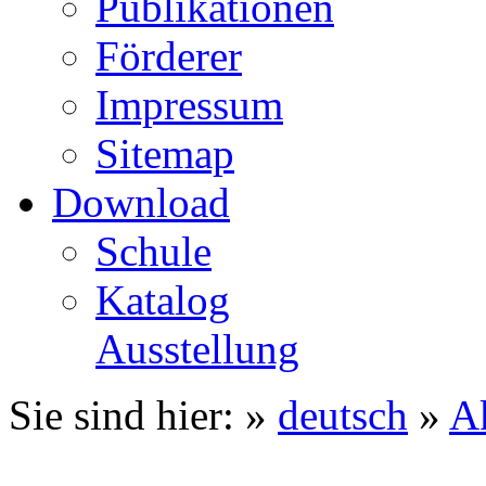
Publikationen
Förderer
Impressum
Sitemap
Download
Schule
Katalog
Ausstellung
Sie sind hier: »
deutsch
»
Ak