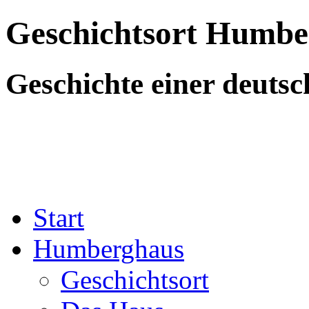
Geschichtsort Humbe
Geschichte einer deutsc
Start
Humberghaus
Geschichtsort