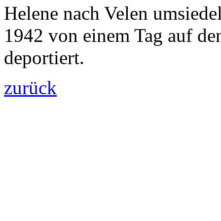
Helene nach Velen umsiedeln
1942 von einem Tag auf den
deportiert.
zurück