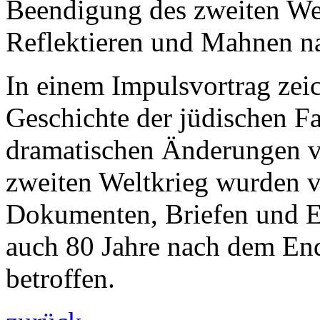
Beendigung des zweiten Wel
Reflektieren und Mahnen na
In einem Impulsvortrag zei
Geschichte der jüdischen F
dramatischen Änderungen v
zweiten Weltkrieg wurden 
Dokumenten, Briefen und 
auch 80 Jahre nach dem End
betroffen.