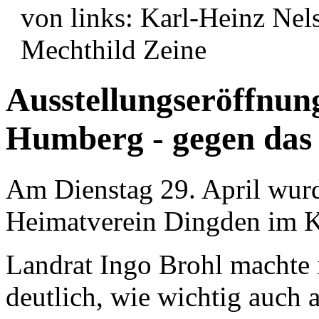
von links: Karl-Heinz Nel
Mechthild Zeine
Ausstellungseröffnun
Humberg - gegen das
Am Dienstag 29. April wurd
Heimatverein Dingden im Kre
Landrat Ingo Brohl machte 
deutlich, wie wichtig auch 