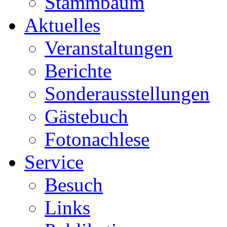
Stammbaum
Aktuelles
Veranstaltungen
Berichte
Sonderausstellungen
Gästebuch
Fotonachlese
Service
Besuch
Links