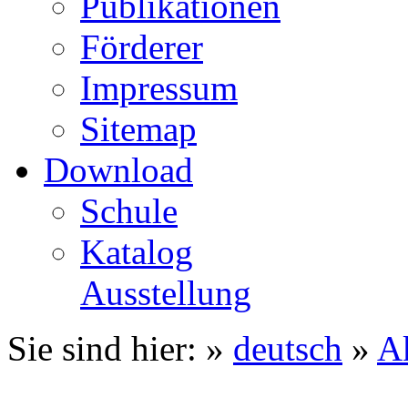
Publikationen
Förderer
Impressum
Sitemap
Download
Schule
Katalog
Ausstellung
Sie sind hier: »
deutsch
»
Ak