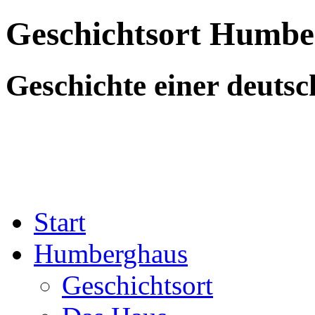
Geschichtsort Humbe
Geschichte einer deutsc
Start
Humberghaus
Geschichtsort