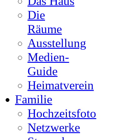
Das Haus
Die
Räume
Ausstellung
Medien-
Guide
Heimatverein
Familie
Hochzeitsfoto
Netzwerke